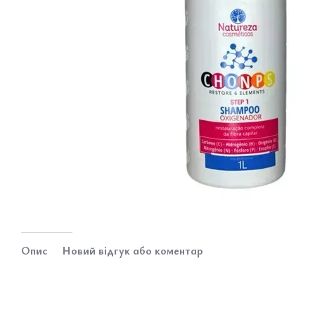
Опис
Новий відгук або коментар