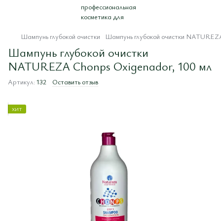
Шампунь глубокой очистки
Шампунь глубокой очистки NATUREZA 
Шампунь глубокой очистки
NATUREZA Chonps Oxigenador, 100 мл
Артикул:
132
Оставить отзыв
ХИТ