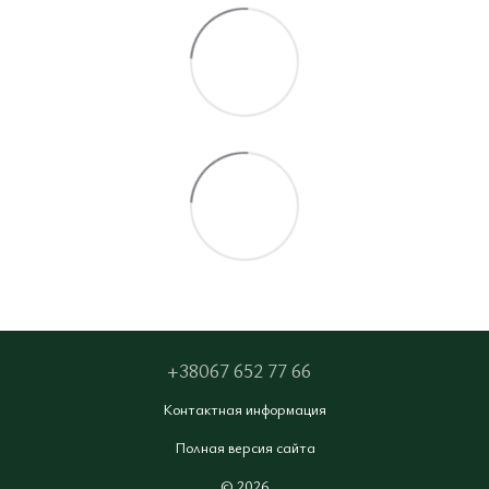
+38067 652 77 66
Контактная информация
Полная версия сайта
© 2026