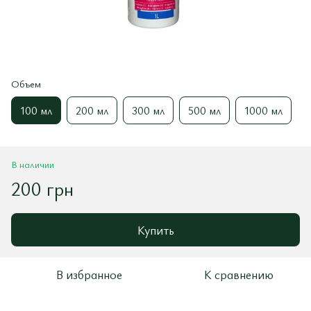
Объем
100 мл
200 мл
300 мл
500 мл
1000 мл
В наличии
200 грн
Купить
В избранное
К сравнению