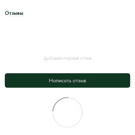
Отзывы
Добавьте первый отзыв
Написать отзыв