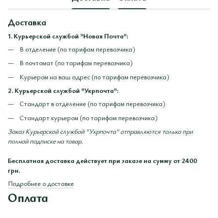
Доставка
1. Курьерской службой "Новая Почта":
В отделение (по тарифам перевозчика)
В почтомат (по тарифам перевозчика)
Курьером на ваш адрес (по тарифам перевозчика)
2. Курьерской службой "Укрпочта":
Стандарт в отделение (по тарифам перевозчика)
Стандарт курьером (по тарифам перевозчика)
Заказ Курьерской службой "Укрпочта" отправляются только при
полной подписке на товар.
Бесплатная доставка действует при заказе на сумму от 2400
грн.
Подробнее о доставке
Оплата