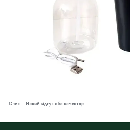
Опис
Новий відгук або коментар