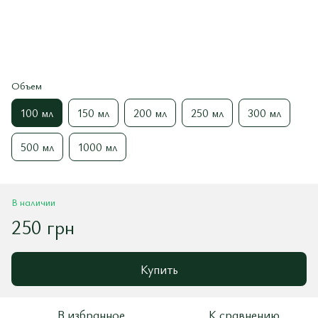
Объем
100 мл
150 мл
200 мл
250 мл
300 мл
500 мл
1000 мл
В наличии
250 грн
Купить
В избранное
К сравнению