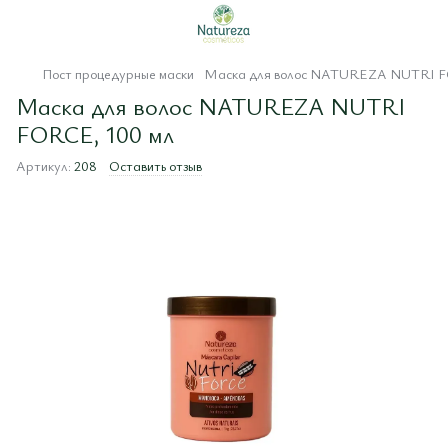
Пост процедурные маски
Маска для волос NATUREZA NUTRI F
Маска для волос NATUREZA NUTRI
FORCE, 100 мл
Артикул:
208
Оставить отзыв