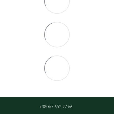
+38067 652 77 66