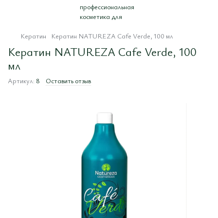
Кератин
Кератин NATUREZA Cafe Verde, 100 мл
Кератин NATUREZA Cafe Verde, 100
мл
Артикул:
8
Оставить отзыв