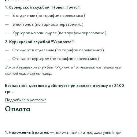
1. Курьерской службой "Новая Почта":
В отделение (по тарифам перевозчика)
В почтомат (по тарифам перевозчика)
Курьером на ваш адрес (по тарифам перевозчика)
2. Курьерской службой "Укрпочта":
Стандарт в отделение (по тарифам перевозчика)
Стандарт курьером (по тарифам перевозчика)
Заказ Курьерской службой "Укрпочта" отправляются только при
полной подписке на товар.
Бесплатная доставка действует при заказе на сумму от 2400
грн.
Подробнее о доставке
Оплата
1. Наложенный платеж
— наложенный платеж, доступный при