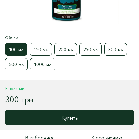
Объем
100 мл
150 мл
200 мл
250 мл
300 мл
500 мл
1000 мл
В наличии
300 грн
Купить
В избранное
К сравнению