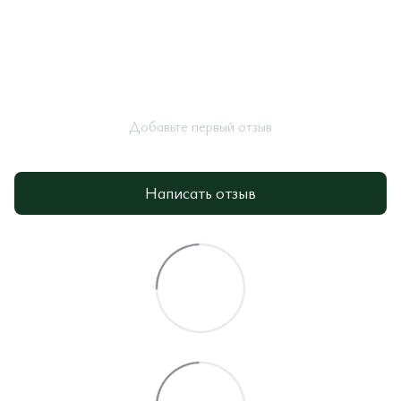
Добавьте первый отзыв
Написать отзыв