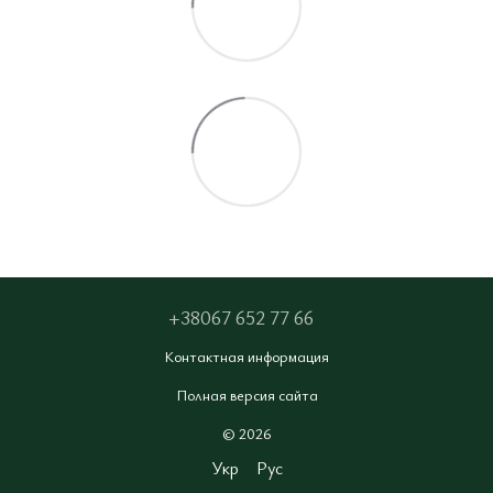
+38067 652 77 66
Контактная информация
Полная версия сайта
© 2026
Укр
Рус