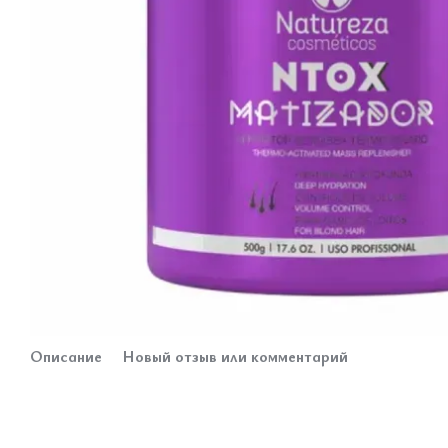
Описание
Новый отзыв или комментарий