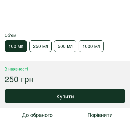
Об'єм
100 мл
250 мл
500 мл
1000 мл
В наявності
250 грн
Купити
До обраного
Порівняти