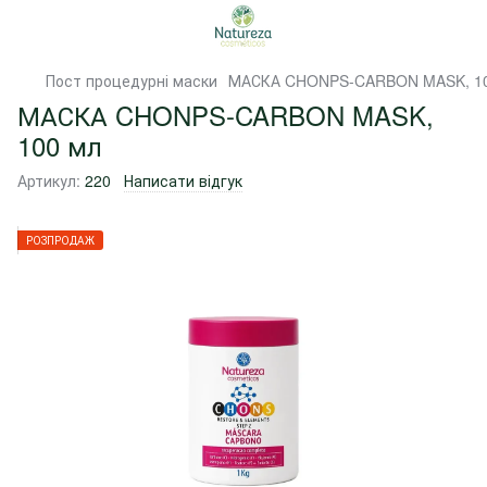
Пост процедурні маски
МАСКА CHONPS-CARBON MASK, 10
МАСКА CHONPS-CARBON MASK,
100 мл
Артикул:
220
Написати відгук
РОЗПРОДАЖ