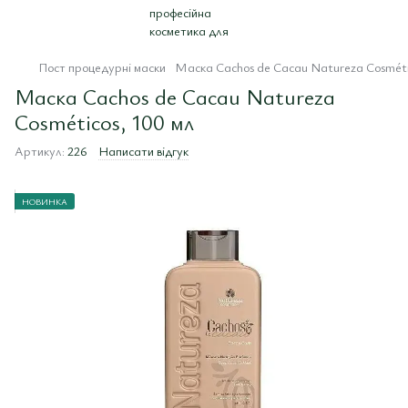
Пост процедурні маски
Маска Cachos de Cacau Natureza Cosméti
Маска Cachos de Cacau Natureza
Cosméticos, 100 мл
Артикул:
226
Написати відгук
НОВИНКА