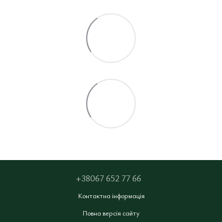
+38067 652 77 66
Контактна інформація
Повна версія сайту