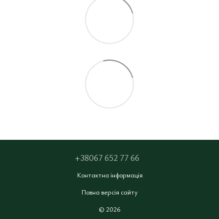
+38067 652 77 66
Контактна інформація
Повна версія сайту
© 2026