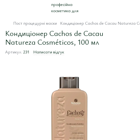
Пост процедурні маски
Кондиціонер Cachos de Cacau Natureza Co
Кондиціонер Cachos de Cacau
Natureza Cosméticos, 100 мл
Артикул:
231
Написати відгук