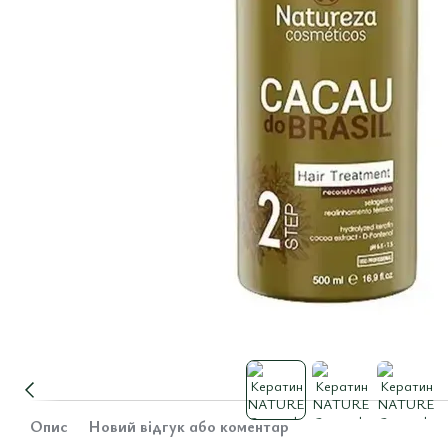
Опис
Новий відгук або коментар